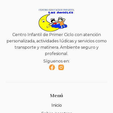
Centro Infantil de Primer Ciclo con atención
personalizada, actividades lúdicas y servicios como
transporte y matinera. Ambiente seguro y
profesional.
Síguenos en:
Menú
Inicio