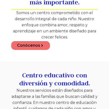
más importante.
Somos un centro comprometido con el
desarrollo integral de cada niño. Nuestro
enfoque combina amor, respeto y
aprendizaje en un ambiente diseñado para
crecer felices.
Conócenos
Centro educativo con
diversión y comodidad.
Nuestros servicios están diseñados para
adaptarse a las familias que buscan calidad y
confianza. En nuestro centro de educación
infantil, cuidamos de cada niño con amor y