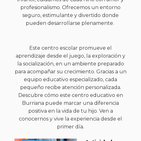
profesionalismo. Ofrecemos un entorno
seguro, estimulante y divertido donde
pueden desarrollarse plenamente.
Este centro escolar promueve el
aprendizaje desde el juego, la exploración y
la socialización, en un ambiente preparado
para acompañar su crecimiento. Gracias a un
equipo educativo especializado, cada
pequeño recibe atención personalizada.
Descubre cómo este centro educativo en
Burriana puede marcar una diferencia
positiva en la vida de tu hijo. Ven a
conocernos y vive la experiencia desde el
primer día.