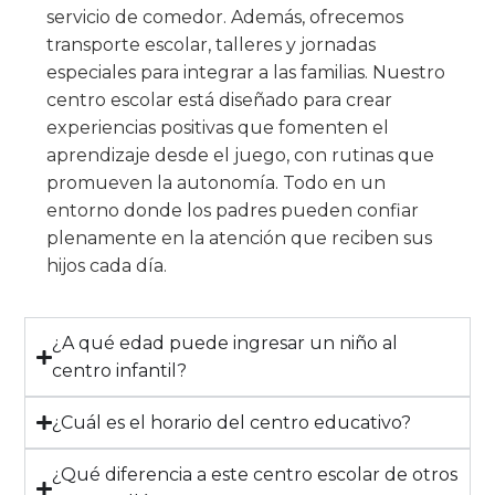
servicio de comedor. Además, ofrecemos
transporte escolar, talleres y jornadas
especiales para integrar a las familias. Nuestro
centro escolar está diseñado para crear
experiencias positivas que fomenten el
aprendizaje desde el juego, con rutinas que
promueven la autonomía. Todo en un
entorno donde los padres pueden confiar
plenamente en la atención que reciben sus
hijos cada día.
¿A qué edad puede ingresar un niño al
centro infantil?
¿Cuál es el horario del centro educativo?
¿Qué diferencia a este centro escolar de otros