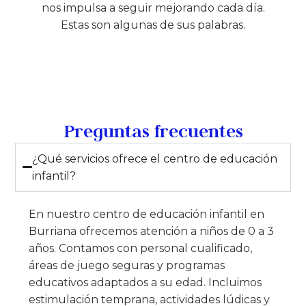
nos impulsa a seguir mejorando cada día.
Estas son algunas de sus palabras.
Preguntas frecuentes
¿Qué servicios ofrece el centro de educación
infantil?
En nuestro centro de educación infantil en
Burriana ofrecemos atención a niños de 0 a 3
años. Contamos con personal cualificado,
áreas de juego seguras y programas
educativos adaptados a su edad. Incluimos
estimulación temprana, actividades lúdicas y