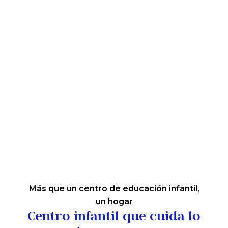
Más que un centro de educación infantil,
un hogar
Centro infantil que cuida lo