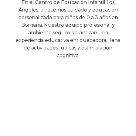
En el Centro de Educación Infantil Los
Ángeles, ofrecemos cuidado y educación
personalizada para niños de 0 a 3 años en
Borriana. Nuestro equipo profesional y
ambiente seguro garantizan una
experiencia educativa enriquecedora, llena
de actividades lúdicas y estimulación
cognitiva.