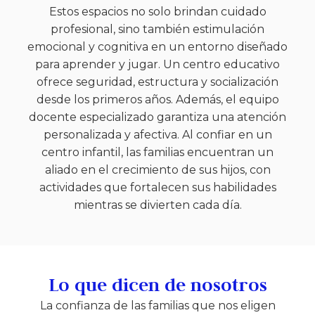
Estos espacios no solo brindan cuidado
profesional, sino también estimulación
emocional y cognitiva en un entorno diseñado
para aprender y jugar. Un centro educativo
ofrece seguridad, estructura y socialización
desde los primeros años. Además, el equipo
docente especializado garantiza una atención
personalizada y afectiva. Al confiar en un
centro infantil, las familias encuentran un
aliado en el crecimiento de sus hijos, con
actividades que fortalecen sus habilidades
mientras se divierten cada día.
Lo que dicen de nosotros
La confianza de las familias que nos eligen