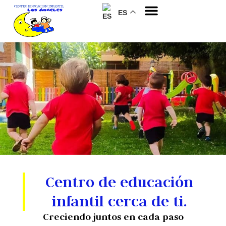
ES
Sobre nosotros
Centro de educación
infantil cerca de ti.
Creciendo juntos en cada paso