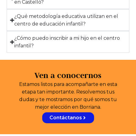
en Castelló?
¿Qué metodología educativa utilizan en el
centro de educación infantil?
¿Cómo puedo inscribir a mi hijo en el centro
infantil?
Ven a conocernos
Estamos listos para acompañarte en esta
etapa tan importante. Resolvemos tus
dudas y te mostramos por qué somos tu
mejor elección en Borriana.
Contáctanos